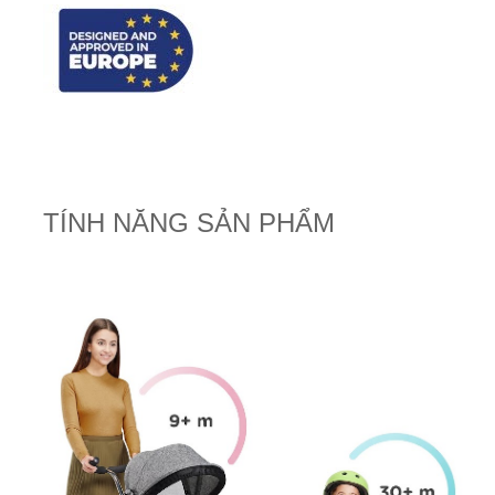
TÍNH NĂNG SẢN PHẨM