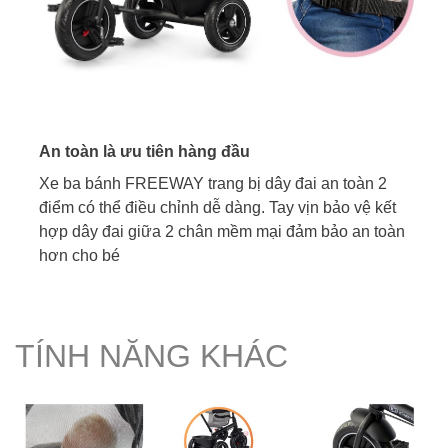
An toàn là ưu tiên hàng đầu
Xe ba bánh FREEWAY trang bị dây đai an toàn 2
điểm có thể điều chỉnh dễ dàng. Tay vịn bảo vệ kết
hợp dây đai giữa 2 chân mềm mại đảm bảo an toàn
hơn cho bé
TÍNH NĂNG KHÁC