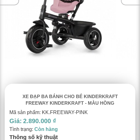
XE ĐẠP BA BÁNH CHO BÉ KINDERKRAFT
FREEWAY KINDERKRAFT - MÀU HỒNG
Mã sản phẩm: KK.FREEWAY-PINK
Giá:
2.890.000 ₫
Tình trạng:
Còn hàng
Thông số kỹ thuật