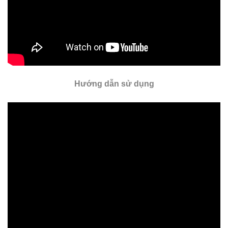
Hướng dẫn sử dụng