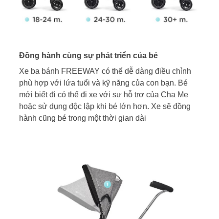
Đồng hành cùng sự phát triển của bé
Xe ba bánh FREEWAY có thể dễ dàng điều chỉnh
phù hợp với lứa tuổi và kỹ năng của con bạn. Bé
mới biết đi có thể đi xe với sự hỗ trợ của Cha Mẹ
hoặc sử dụng độc lập khi bé lớn hơn. Xe sẽ đồng
hành cũng bé trong một thời gian dài