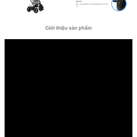
Giới thiệu sản phẩm