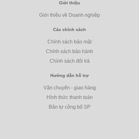
Giới thiệu
Giới thiệu về Doanh nghiệp
Các chính sách
Chính sách bảo mật
Chính sách bảo hành
Chính sách đổi trả
Hướng dẫn hỗ trợ
Vận chuyển - giao hàng
Hình thức thanh toán
Bản tự công bố SP