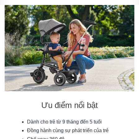
Ưu điểm nổi bật
Dành cho trẻ từ 9 tháng đến 5 tuổi
Đồng hành cùng sự phát triển của trẻ