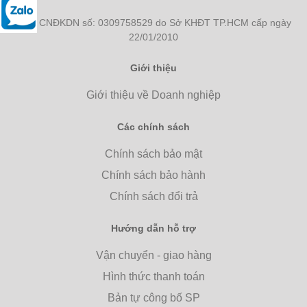
Giấy CNĐKDN số: 0309758529 do Sở KHĐT TP.HCM cấp ngày
22/01/2010
Giới thiệu
Giới thiệu về Doanh nghiệp
Các chính sách
Chính sách bảo mật
Chính sách bảo hành
Chính sách đổi trả
Hướng dẫn hỗ trợ
Vận chuyển - giao hàng
Hình thức thanh toán
Bản tự công bố SP