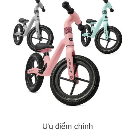
Ưu điểm chính