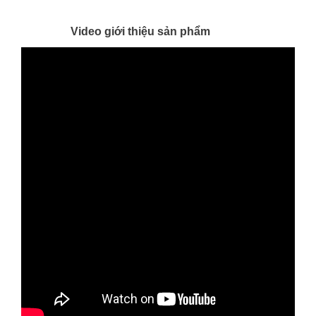
Video giới thiệu sản phẩm