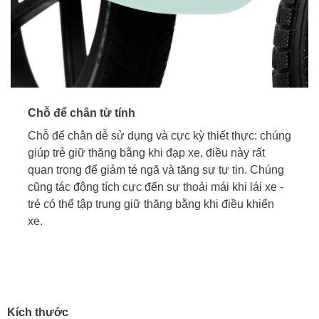
Chỗ để chân từ tính
Chỗ để chân dễ sử dụng và cực kỳ thiết thực: chúng
giúp trẻ giữ thăng bằng khi đạp xe, điều này rất
quan trọng để giảm té ngã và tăng sự tự tin. Chúng
cũng tác động tích cực đến sự thoải mái khi lái xe -
trẻ có thể tập trung giữ thăng bằng khi điều khiển
xe.
Kích thước