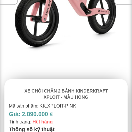
XE CHÒI CHÂN 2 BÁNH KINDERKRAFT
XPLOIT - MÀU HỒNG
Mã sản phẩm: KK.XPLOIT-PINK
Giá:
2.890.000 ₫
Tình trạng:
Hết hàng
Thông số kỹ thuật