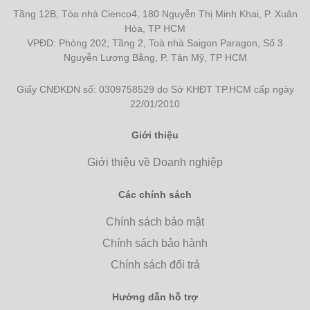
Tầng 12B, Tòa nhà Cienco4, 180 Nguyễn Thị Minh Khai, P. Xuân
Hòa, TP HCM
VPĐD: Phòng 202, Tầng 2, Toà nhà Saigon Paragon, Số 3
Nguyễn Lương Bằng, P. Tân Mỹ, TP HCM
Giấy CNĐKDN số: 0309758529 do Sở KHĐT TP.HCM cấp ngày
22/01/2010
Giới thiệu
Giới thiệu về Doanh nghiệp
Các chính sách
Chính sách bảo mật
Chính sách bảo hành
Chính sách đổi trả
Hướng dẫn hỗ trợ