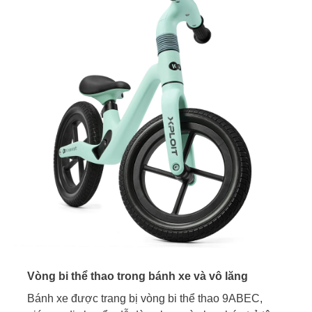
Vòng bi thể thao trong bánh xe và vô lăng
Bánh xe được trang bị vòng bi thể thao 9ABEC,