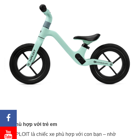
Phù hợp với trẻ em
XPLOIT là chiếc xe phù hợp với con bạn – nhờ