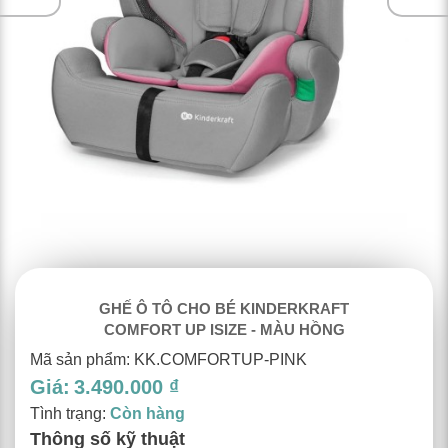
GHẾ Ô TÔ CHO BÉ KINDERKRAFT
COMFORT UP ISIZE - MÀU HỒNG
Mã sản phẩm: KK.COMFORTUP-PINK
Giá:
3.490.000 ₫
Tình trạng:
Còn hàng
Thông số kỹ thuật