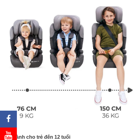
Dành cho trẻ đến 12 tuổi