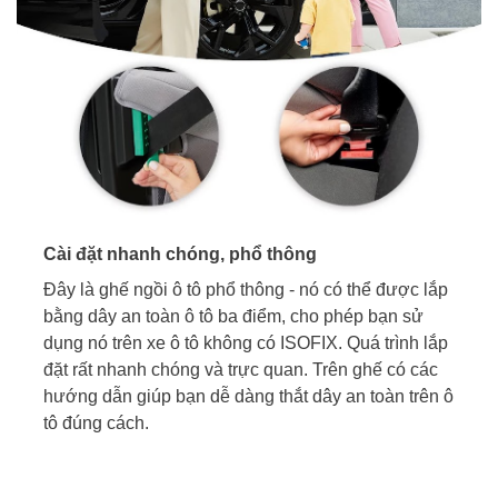
Cài đặt nhanh chóng, phổ thông
Đây là ghế ngồi ô tô phổ thông - nó có thể được lắp
bằng dây an toàn ô tô ba điểm, cho phép bạn sử
dụng nó trên xe ô tô không có ISOFIX. Quá trình lắp
đặt rất nhanh chóng và trực quan. Trên ghế có các
hướng dẫn giúp bạn dễ dàng thắt dây an toàn trên ô
tô đúng cách.