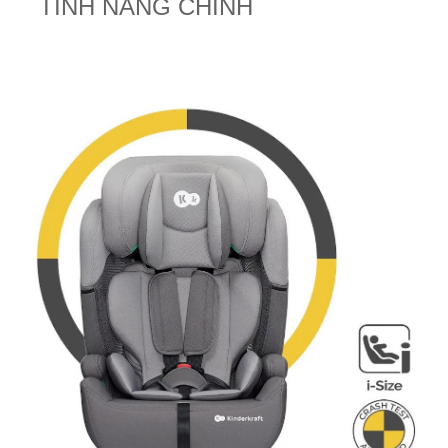
TÍNH NĂNG CHÍNH