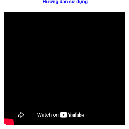
Hướng dẫn sử dụng