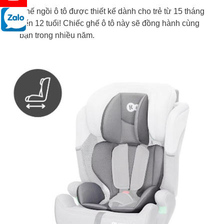
Ghế ngồi ô tô được thiết kế dành cho trẻ từ 15 tháng
đến 12 tuổi! Chiếc ghế ô tô này sẽ đồng hành cùng
bạn trong nhiều năm.