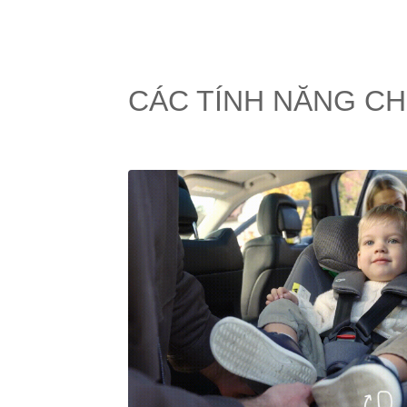
CÁC TÍNH NĂNG CH