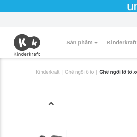
Sản phẩm
Kinderkraft
Kinderkraft
|
Ghế ngồi ô tô
|
Ghế ngồi tô tô x