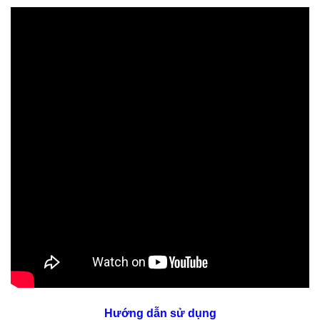
Hướng dẫn sử dụng