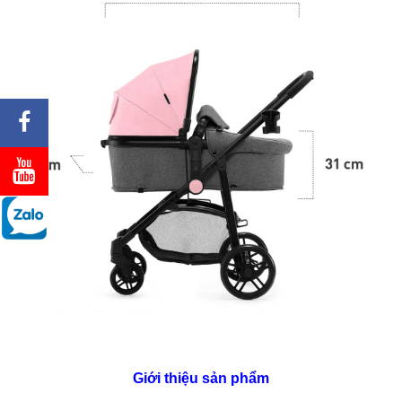
Giới thiệu sản phẩm