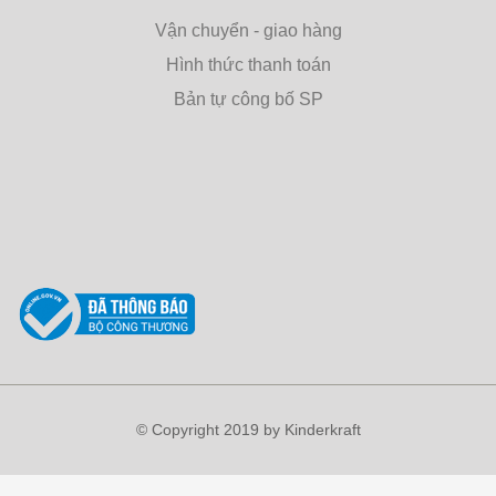
Vận chuyển - giao hàng
Hình thức thanh toán
Bản tự công bố SP
© Copyright 2019 by
Kinderkraft