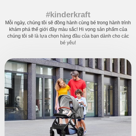
#kinderkraft
Mỗi ngày, chúng tôi sẽ đồng hành cùng bé trong hành trình
khám phá thế giới đầy màu sắc!
Hi vọng sản phẩm của
chúng tôi sẽ là lựa chọn hàng đầu của bạn dành cho các
bé yêu!