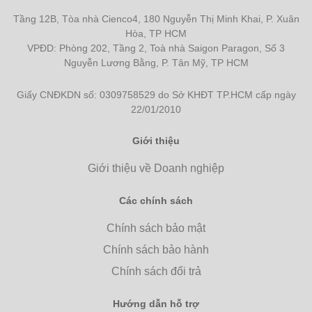
Tầng 12B, Tòa nhà Cienco4, 180 Nguyễn Thị Minh Khai, P. Xuân
Hòa, TP HCM
VPĐD: Phòng 202, Tầng 2, Toà nhà Saigon Paragon, Số 3
Nguyễn Lương Bằng, P. Tân Mỹ, TP HCM
Giấy CNĐKDN số: 0309758529 do Sở KHĐT TP.HCM cấp ngày
22/01/2010
Giới thiệu
Giới thiệu về Doanh nghiệp
Các chính sách
Chính sách bảo mật
Chính sách bảo hành
Chính sách đổi trả
Hướng dẫn hỗ trợ