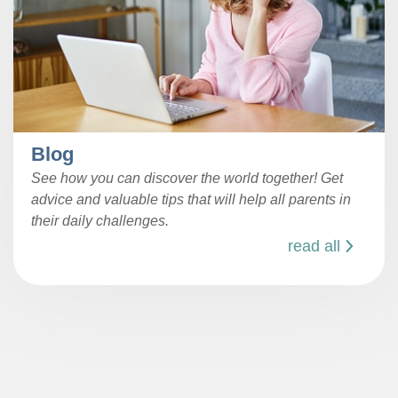
Blog
See how you can discover the world together! Get
advice and valuable tips that will help all parents in
their daily challenges.
read all