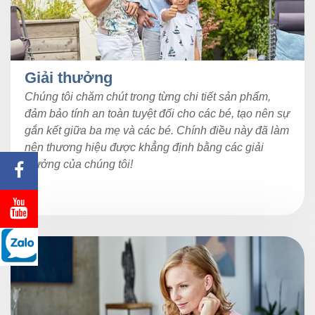
Giải thưởng
Chúng tôi chăm chút trong từng chi tiết sản phẩm,
đảm bảo tính an toàn tuyệt đối cho các bé, tạo nên sự
gắn kết giữa ba mẹ và các bé. Chính điều này đã làm
nên thương hiệu được khẳng định bằng các giải
thưởng của chúng tôi!