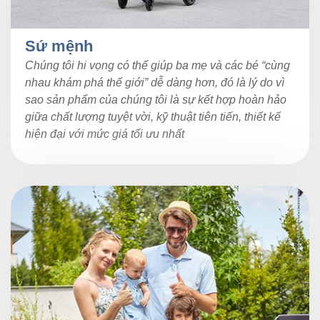
Sứ mệnh
Chúng tôi hi vọng có thể giúp ba mẹ và các bé “cùng
nhau khám phá thế giới” dễ dàng hơn, đó là lý do vì
sao sản phẩm của chúng tôi là sự kết hợp hoàn hảo
giữa chất lượng tuyệt vời, kỹ thuật tiên tiến, thiết kế
hiện đại với mức giá tối ưu nhất